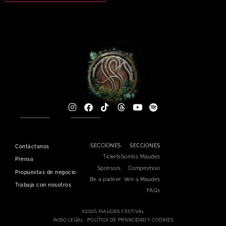
SECCIONES
SECCIONES
Contáctanos
Tickets
Somos Maudes
Prensa
Sponsors
Compromiso
Propuestas de negocio
Be a partner
Ven a Maudes
Trabaja con nosotros
FAQs
©2025 MAUDES FESTIVAL
AVISO LEGAL ·
POLÍTICA DE PRIVACIDAD Y COOKIES